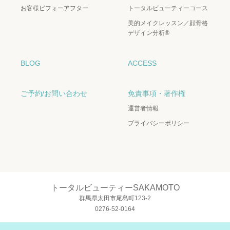
お客様ビフォーアフター
トータルビューティーコース
美的メイクレッスン／顔骨格
デザイン分析®
BLOG
ACCESS
ご予約/お問い合わせ
免責事項・著作権
運営者情報
プライバシーポリシー
トータルビューティーSAKAMOTO
群馬県太田市尾島町123-2
0276-52-0164