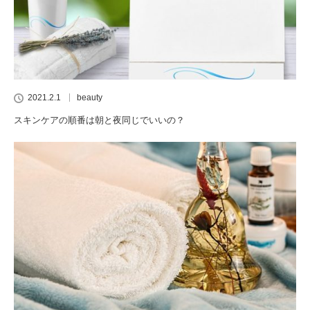
2021.2.1
beauty
スキンケアの順番は朝と夜同じでいいの？