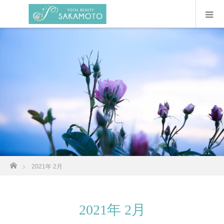
ホーム
2021年 2月
2021年 2月