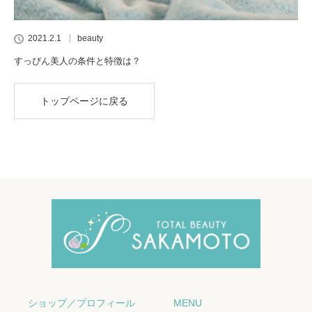
2021.2.1
beauty
すっぴん美人の条件と特徴は？
トップページに戻る
ショップ／プロフィール
MENU