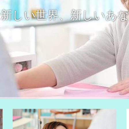
で新しい世界、新しいあな