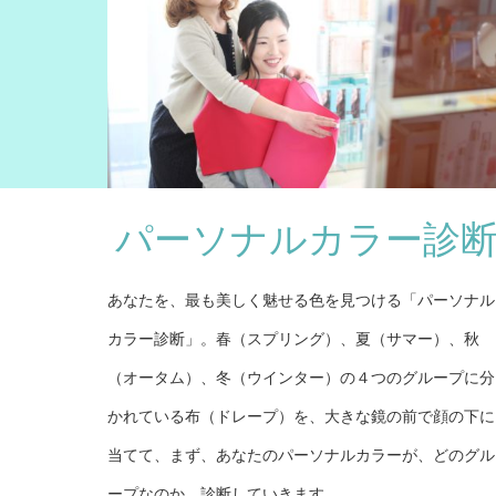
パーソナルカラー診
あなたを、最も美しく魅せる色を見つける「パーソナル
カラー診断」。春（スプリング）、夏（サマー）、秋
（オータム）、冬（ウインター）の４つのグループに分
かれている布（ドレープ）を、大きな鏡の前で顔の下に
当てて、まず、あなたのパーソナルカラーが、どのグル
ープなのか、診断していきます。