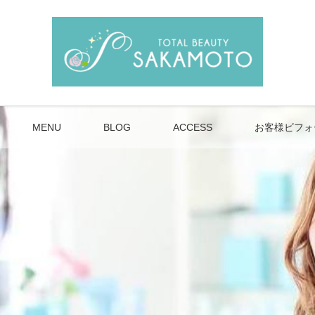
MENU
BLOG
ACCESS
お客様ビフォ