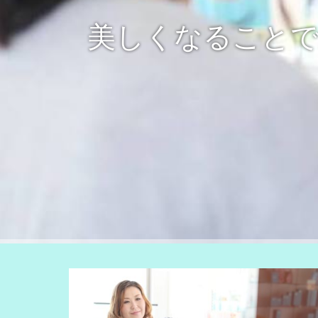
美しくなること