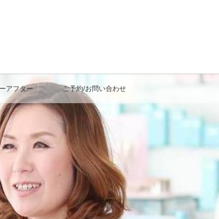
ーアフター
ご予約/お問い合わせ