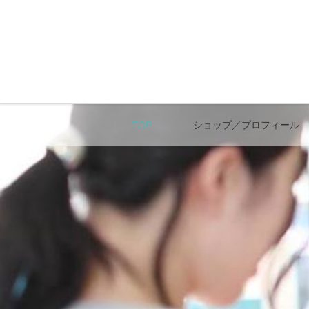
TOP
ショップ／プロフィール