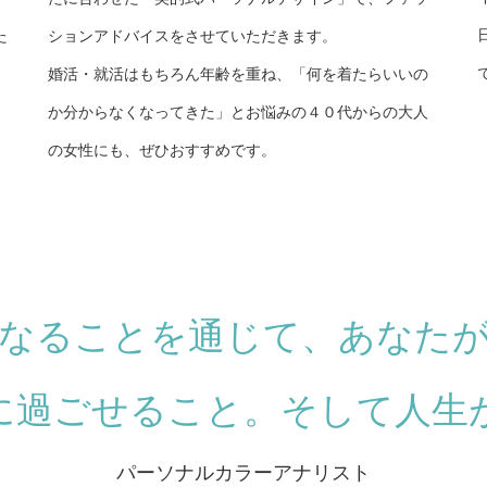
た
ションアドバイスをさせていただきます。
婚活・就活はもちろん年齢を重ね、「何を着たらいいの
か分からなくなってきた」とお悩みの４０代からの大人
の女性にも、ぜひおすすめです。
なることを通じて、あなた
に過ごせること。そして人生
パーソナルカラーアナリスト