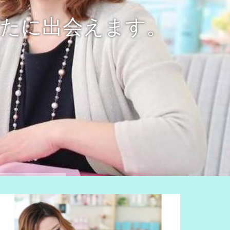
たに出会えます。