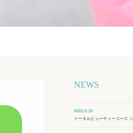
NEWS
2022.3.15
トータルビューティーコース（