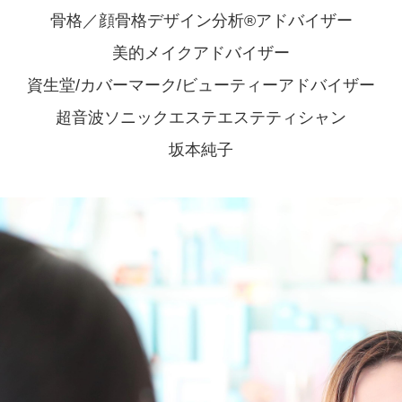
骨格／顔骨格デザイン分析®アドバイザー
美的メイクアドバイザー
資生堂/カバーマーク/ビューティーアドバイザー
超音波ソニックエステエステティシャン
坂本純子