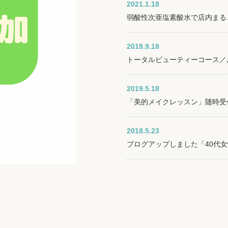
2021.1.18
弱酸性次亜塩素酸水で店内まる
2019.9.18
トータルビューティーコース／
2019.5.18
「美的メイクレッスン」随時受
2018.5.23
ブログアップしました「40代