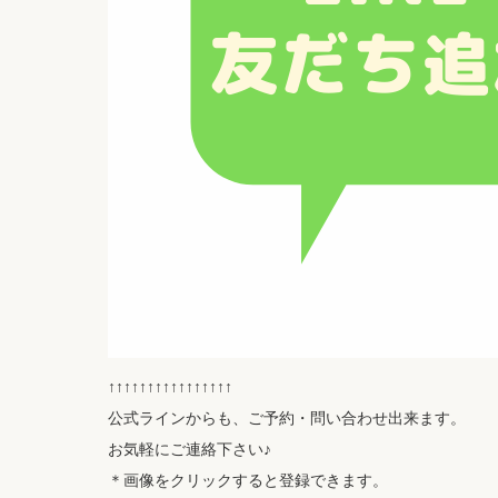
↑↑↑↑↑↑↑↑↑↑↑↑↑↑↑↑
公式ラインからも、ご予約・問い合わせ出来ます。
お気軽にご連絡下さい♪
＊画像をクリックすると登録できます。