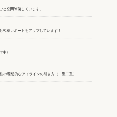
ごと空間除菌しています。
お客様レポートをアップしています！
付中♪
女性の理想的なアイラインの引き方（一重二重）…