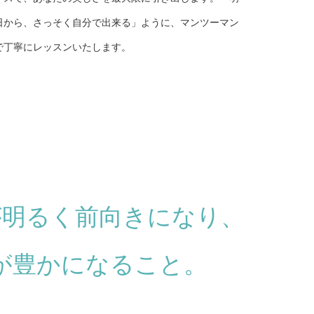
日から、さっそく自分で出来る」ように、マンツーマン
で丁寧にレッスンいたします。
が明るく前向きになり、
が豊かになること。