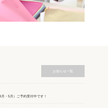
お知らせ一覧
4月・5月）ご予約受付中です！