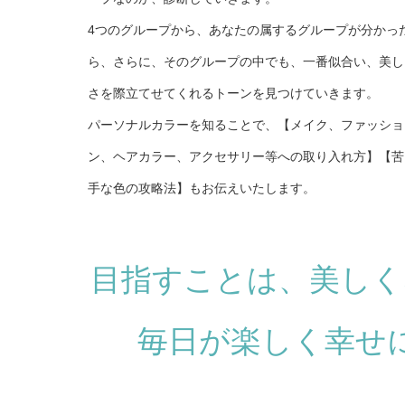
4つのグループから、あなたの属するグループが分かっ
ら、さらに、そのグループの中でも、一番似合い、美し
さを際立てせてくれるトーンを見つけていきます。
パーソナルカラーを知ることで、【メイク、ファッショ
ン、ヘアカラー、アクセサリー等への取り入れ方】【苦
手な色の攻略法】もお伝えいたします。
目指すことは、美しく
毎日が楽しく幸せ